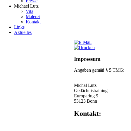
Presse
Michael Lutz
Vita
Malerei
Kontakt
Links
Aktuelles
Impressum
Angaben gemäß § 5 TMG:
Michal Lutz
Gedächnistraining
Europaring 9
53123 Bonn
Kontakt: