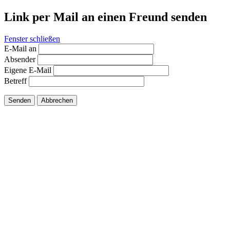
Link per Mail an einen Freund senden
Fenster schließen
E-Mail an
Absender
Eigene E-Mail
Betreff
Senden
Abbrechen