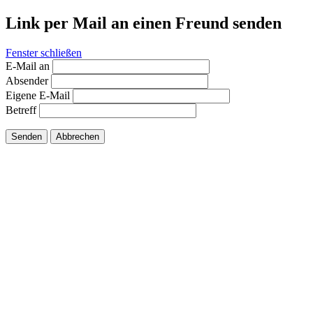
Link per Mail an einen Freund senden
Fenster schließen
E-Mail an
Absender
Eigene E-Mail
Betreff
Senden
Abbrechen